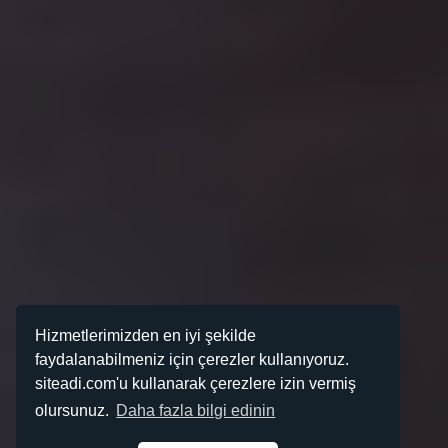
Hizmetlerimizden en iyi şekilde
faydalanabilmeniz için çerezler kullanıyoruz.
siteadi.com'u kullanarak çerezlere izin vermiş
olursunuz.
Daha fazla bilgi edinin