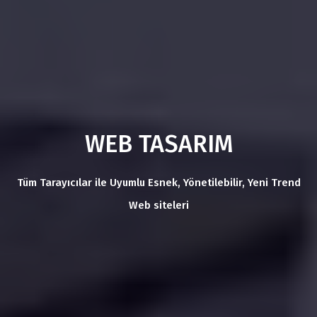
WEB TASARIM
Tüm Tarayıcılar ile Uyumlu Esnek, Yönetilebilir, Yeni Trend
Web siteleri