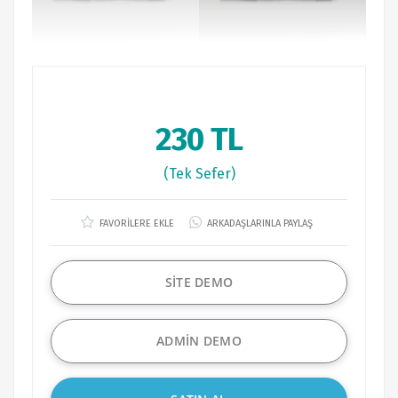
230 TL
(Tek Sefer)
FAVORİLERE EKLE
ARKADAŞLARINLA PAYLAŞ
SİTE DEMO
ADMİN DEMO