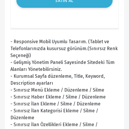
SATIN AL
- Responsive Mobil Uyumlu Tasarım. (Tablet ve
Telefonlarınızda kusursuz görünüm.(Sınırsız Renk
Seçeneği)
- Gelişmiş Yönetim Paneli Sayesinde Sitedeki Tüm
Alanları Yönetebilirsiniz.
- Kurumsal Sayfa düzenleme, Title, Keyword,
Description ayarları
- Sınırsız Menü Ekleme / Düzenleme / Silme
- Sınırsız Haber Ekleme / Silme / Düzenleme
- Sınırsız İlan Ekleme / Silme / Düzenleme
- Sınırsız İlan Kategorisi Ekleme / Silme /
Düzenleme
- Sınırsız İlan Özellikleri Ekleme / Silme /