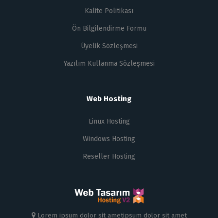
Kalite Politikası
Ön Bilgilendirme Formu
Üyelik Sözleşmesi
Yazılım Kullanma Sözleşmesi
Web Hosting
Linux Hosting
Windows Hosting
Reseller Hosting
Lorem ipsum dolor sit ametipsum dolor sit amet