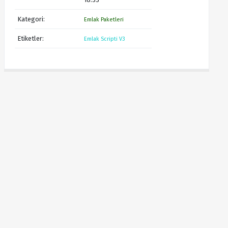
Kategori:
Emlak Paketleri
Etiketler:
Emlak Scripti V3